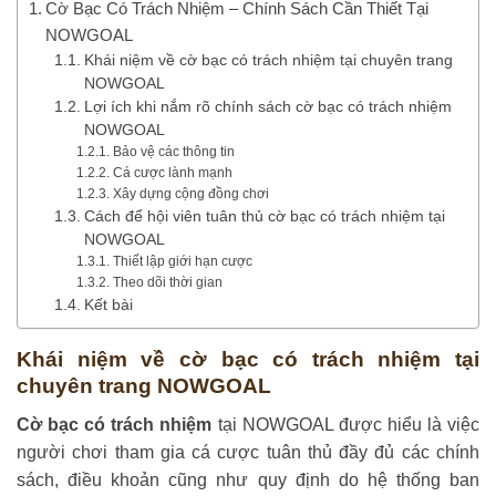
Cờ Bạc Có Trách Nhiệm – Chính Sách Cần Thiết Tại
NOWGOAL
Khái niệm về cờ bạc có trách nhiệm tại chuyên trang
NOWGOAL
Lợi ích khi nắm rõ chính sách cờ bạc có trách nhiệm
NOWGOAL
Bảo vệ các thông tin
Cá cược lành mạnh
Xây dựng cộng đồng chơi
Cách để hội viên tuân thủ cờ bạc có trách nhiệm tại
NOWGOAL
Thiết lập giới hạn cược
Theo dõi thời gian
Kết bài
Khái niệm về cờ bạc có trách nhiệm tại
chuyên trang NOWGOAL
Cờ bạc có trách nhiệm
tại NOWGOAL được hiểu là việc
người chơi tham gia cá cược tuân thủ đầy đủ các chính
sách, điều khoản cũng như quy định do hệ thống ban