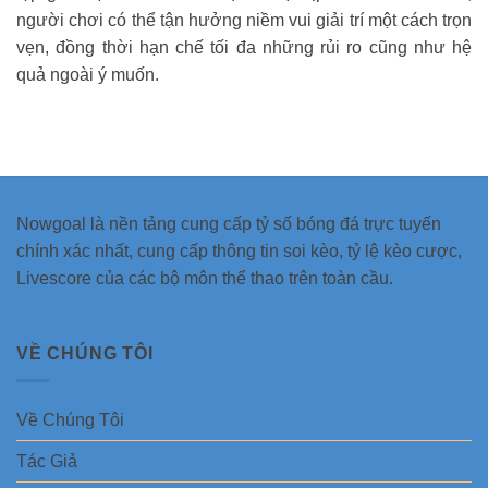
người chơi có thể tận hưởng niềm vui giải trí một cách trọn
vẹn, đồng thời hạn chế tối đa những rủi ro cũng như hệ
quả ngoài ý muốn.
Nowgoal
là nền tảng cung cấp tỷ số bóng đá trực tuyến
chính xác nhất, cung cấp thông tin soi kèo, tỷ lệ kèo cược,
Livescore của các bộ môn thể thao trên toàn cầu.
VỀ CHÚNG TÔI
Về Chúng Tôi
Tác Giả