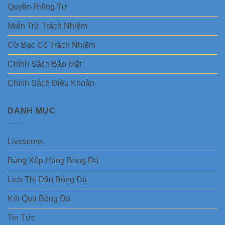
Quyền Riêng Tư
Miễn Trừ Trách Nhiệm
Cờ Bạc Có Trách Nhiệm
Chính Sách Bảo Mật
Chính Sách Điều Khoản
DANH MỤC
Livescore
Bảng Xếp Hạng Bóng Đá
Lịch Thi Đấu Bóng Đá
Kết Quả Bóng Đá
Tin Tức