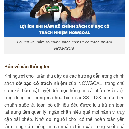
Lợi ích khi nắm rõ chính sách cờ bạc có trách nhiệm
NOWGOAL
Bảo vệ các thông tin
Khi người chơi tuân thủ đầy đủ các hướng dẫn trong chính
sách
cờ bạc có trách nhiệm
của NOWGOAL, trang chủ
cam kết bảo mật tuyệt đối mọi thông tin cá nhân. Với việc
ứng dụng hệ thống mã hóa hiện đại SSL 128-bit đạt tiêu
chuẩn quốc tế, toàn bộ dữ liệu đều được lưu trữ an toàn
tại trung tâm quản lý, ngăn chặn hiệu quả mọi hành vi truy
cập trái phép. Nhờ đó, người chơi có thể hoàn toàn yên
tâm cung cấp thông tin cá nhân chính xác trong suốt quá