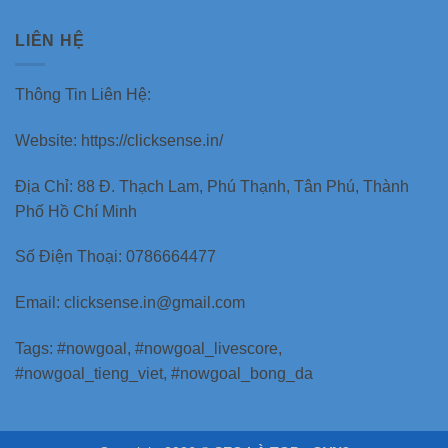
LIÊN HỆ
Thông Tin Liên Hệ:
Website:
https://clicksense.in/
Địa Chỉ: 88 Đ. Thạch Lam, Phú Thạnh, Tân Phú, Thành
Phố Hồ Chí Minh
Số Điện Thoại: 0786664477
Email:
clicksense.in@gmail.com
Tags: #nowgoal, #nowgoal_livescore,
#nowgoal_tieng_viet, #nowgoal_bong_da