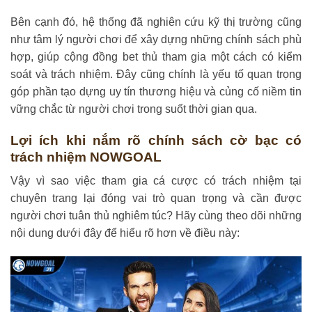
Bên cạnh đó, hệ thống đã nghiên cứu kỹ thị trường cũng
như tâm lý người chơi để xây dựng những chính sách phù
hợp, giúp cộng đồng bet thủ tham gia một cách có kiểm
soát và trách nhiệm. Đây cũng chính là yếu tố quan trọng
góp phần tạo dựng uy tín thương hiệu và củng cố niềm tin
vững chắc từ người chơi trong suốt thời gian qua.
Lợi ích khi nắm rõ chính sách cờ bạc có
trách nhiệm NOWGOAL
Vậy vì sao việc tham gia cá cược có trách nhiệm tại
chuyên trang lại đóng vai trò quan trọng và cần được
người chơi tuân thủ nghiêm túc? Hãy cùng theo dõi những
nội dung dưới đây để hiểu rõ hơn về điều này: